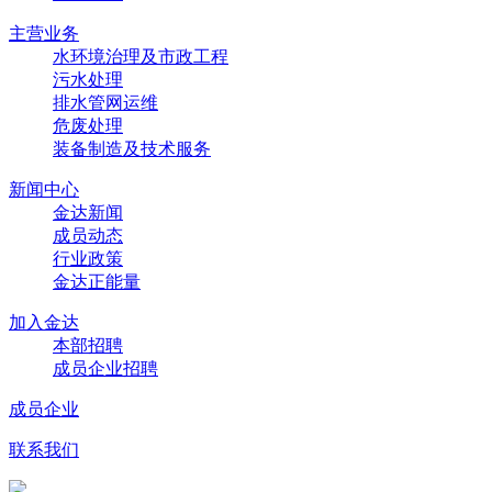
主营业务
水环境治理及市政工程
污水处理
排水管网运维
危废处理
装备制造及技术服务
新闻中心
金达新闻
成员动态
行业政策
金达正能量
加入金达
本部招聘
成员企业招聘
成员企业
联系我们