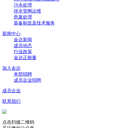
污水处理
排水管网运维
危废处理
装备制造及技术服务
新闻中心
金达新闻
成员动态
行业政策
金达正能量
加入金达
本部招聘
成员企业招聘
成员企业
联系我们
点击扫描二维码