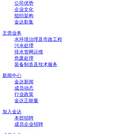
公司优势
企业文化
组织架构
金达影集
主营业务
水环境治理及市政工程
污水处理
排水管网运维
危废处理
装备制造及技术服务
新闻中心
金达新闻
成员动态
行业政策
金达正能量
加入金达
本部招聘
成员企业招聘