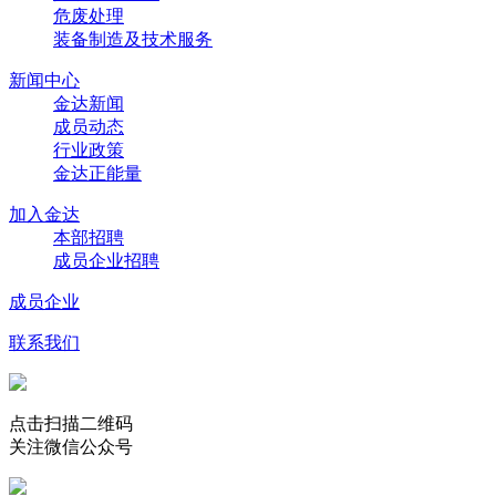
危废处理
装备制造及技术服务
新闻中心
金达新闻
成员动态
行业政策
金达正能量
加入金达
本部招聘
成员企业招聘
成员企业
联系我们
点击扫描二维码
关注微信公众号